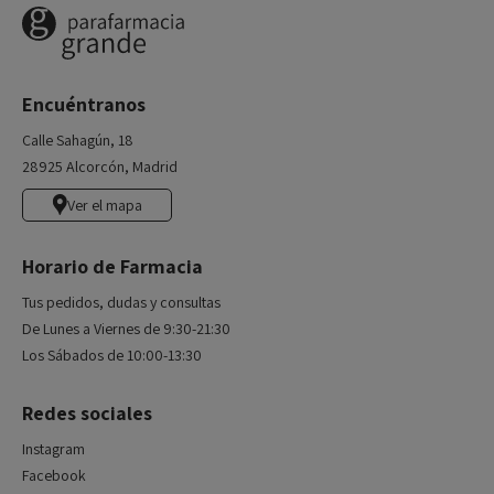
Encuéntranos
Calle Sahagún, 18
28925 Alcorcón, Madrid
Ver el mapa
Horario de Farmacia
Tus pedidos, dudas y consultas
De Lunes a Viernes de 9:30-21:30
Los Sábados de 10:00-13:30
Redes sociales
Instagram
Facebook