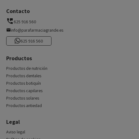
Contacto
625 916 560
info@parafarmaciagrande.es
625 916 560
Productos
Productos de nutrición
Productos dentales
Productos botiquín
Productos capilares
Productos solares
Productos antiedad
Legal
Aviso legal