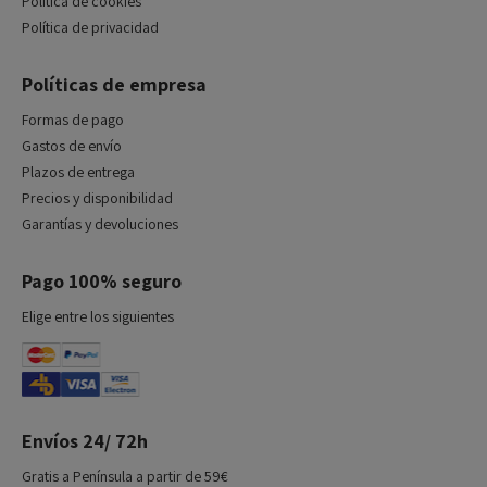
Política de cookies
Política de privacidad
Políticas de empresa
Formas de pago
Gastos de envío
Plazos de entrega
Precios y disponibilidad
Garantías y devoluciones
Pago 100% seguro
Elige entre los siguientes
Envíos 24/ 72h
Gratis a Península a partir de 59€