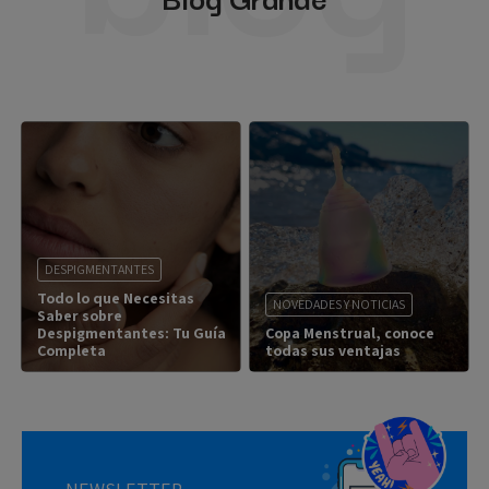
DESPIGMENTANTES
Todo lo que Necesitas
NOVEDADES Y NOTICIAS
Saber sobre
Despigmentantes: Tu Guía
Copa Menstrual, conoce
Completa
todas sus ventajas