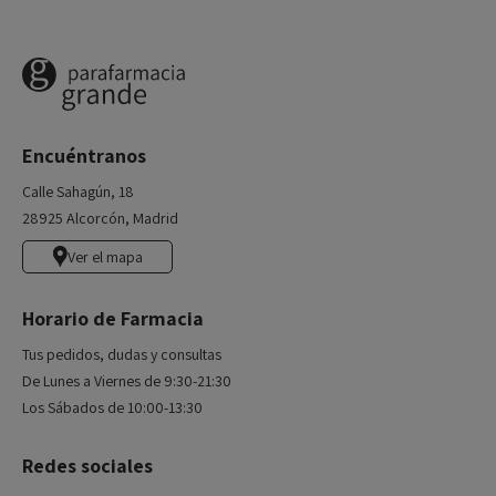
Encuéntranos
Calle Sahagún, 18
28925 Alcorcón, Madrid
Ver el mapa
Horario de Farmacia
Tus pedidos, dudas y consultas
De Lunes a Viernes de 9:30-21:30
Los Sábados de 10:00-13:30
Redes sociales