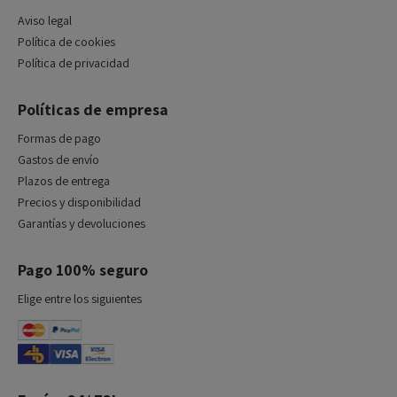
Aviso legal
Política de cookies
Política de privacidad
Políticas de empresa
Formas de pago
Gastos de envío
Plazos de entrega
Precios y disponibilidad
Garantías y devoluciones
Pago 100% seguro
Elige entre los siguientes