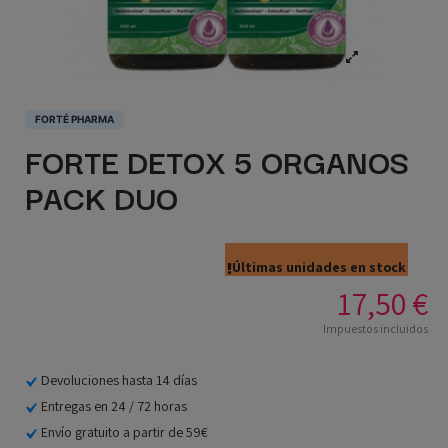
FORTÉ PHARMA
FORTE DETOX 5 ORGANOS
PACK DUO
Últimas unidades en stock
17,50 €
Impuestos incluidos
Devoluciones hasta 14 días
Entregas en 24 / 72 horas
Envío gratuito a partir de 59€