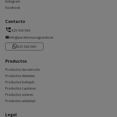
Instagram
Facebook
Contacto
625 916 560
info@parafarmaciagrande.es
625 916 560
Productos
Productos de nutrición
Productos dentales
Productos botiquín
Productos capilares
Productos solares
Productos antiedad
Legal