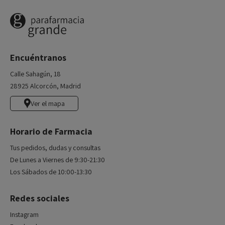
Encuéntranos
Calle Sahagún, 18
28925 Alcorcón, Madrid
Ver el mapa
Horario de Farmacia
Tus pedidos, dudas y consultas
De Lunes a Viernes de 9:30-21:30
Los Sábados de 10:00-13:30
Redes sociales
Instagram