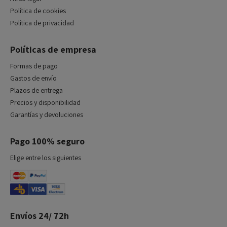
Política de cookies
Política de privacidad
Políticas de empresa
Formas de pago
Gastos de envío
Plazos de entrega
Precios y disponibilidad
Garantías y devoluciones
Pago 100% seguro
Elige entre los siguientes
Envíos 24/ 72h