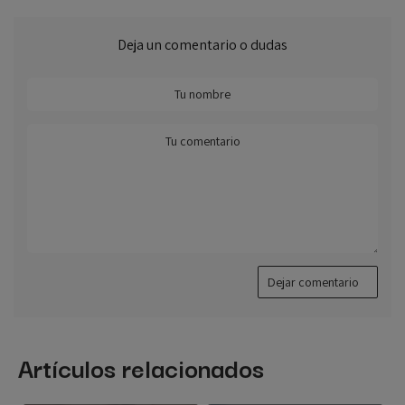
Deja un comentario o dudas
Dejar comentario
Artículos relacionados