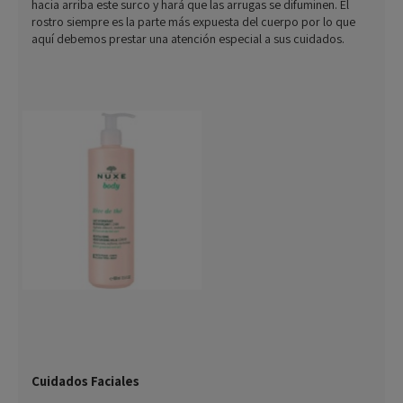
hacia arriba este surco y hará que las arrugas se difuminen. El
rostro siempre es la parte más expuesta del cuerpo por lo que
aquí debemos prestar una atención especial a sus cuidados.
Cuidados Faciales