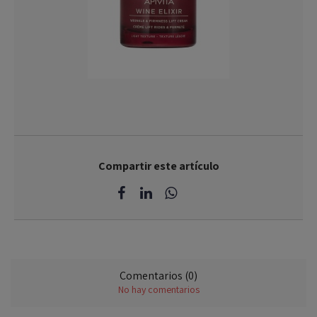
Compartir este artículo
Comentarios (0)
No hay comentarios