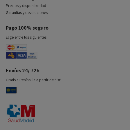
Precios y disponibilidad
Garantías y devoluciones
Pago 100% seguro
Elige entre los siguientes
Envíos 24/ 72h
Gratis a Península a partir de 59€