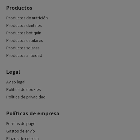
Productos
Productos de nutrición
Productos dentales
Productos botiquín
Productos capilares
Productos solares
Productos antiedad
Legal
Aviso legal
Política de cookies
Política de privacidad
Políticas de empresa
Formas de pago
Gastos de envío
Plazos de entrega