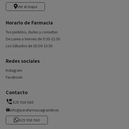
Ver el mapa
Horario de Farmacia
Tus pedidos, dudas y consultas
De Lunes a Viernes de 9:30-21:30
Los Sábados de 10:00-13:30
Redes sociales
Instagram
Facebook
Contacto
625 916 560
info@parafarmaciagrande.es
625 916 560