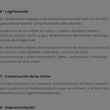
6 - Legitimación
El consentimiento inequívoco del interesado para el tratamiento de sus datos
personales de acuerdo con las finalidades antes descritas.
La ejecución de un contrato en cuanto a la gestión de todo lo relativo a
compras, pedidos, envíos, pagos, reclamaciones y devoluciones, realizadas
a través de la página web.
El consentimiento expreso del usuario para el envío de información comercial,
al marcar la casilla habilitada a este efecto, con el fin de recibir
comunicaciones y avisos sobre eventos, ofertas, promociones y actividades
que puedan ser de su interés.
7 - Conservación de los Datos
Los datos personales se conservarán durante el periodo de tiempo necesario
para cumplir con las finalidades para las cuales se recabaron, y, en todo caso,
durante los plazos legalmente establecidos.
8 - Subcontratación