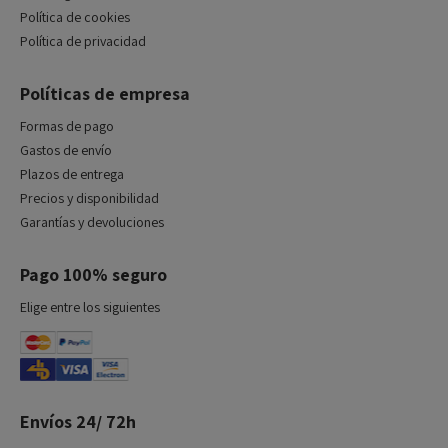
Política de cookies
Política de privacidad
Políticas de empresa
Formas de pago
Gastos de envío
Plazos de entrega
Precios y disponibilidad
Garantías y devoluciones
Pago 100% seguro
Elige entre los siguientes
Envíos 24/ 72h