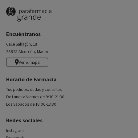
Encuéntranos
Calle Sahagún, 18
28925 Alcorcón, Madrid
Ver el mapa
Horario de Farmacia
Tus pedidos, dudas y consultas
De Lunes a Viernes de 9:30-21:30
Los Sábados de 10:00-13:30
Redes sociales
Instagram
Facebook