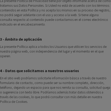
La presente Política de Privacidad tiene por objeto informarle acerca de cómo
tratamos sus Datos Personales. Si Usted no está de acuerdo con los términos
contenidos en esta Política y no acepta los mismos en su proceso de registro,
no podrá seguir adelante con el uso y acceso a la web. Si tiene alguna
consulta respecto al contenido puede contactarnos en el correo electrónico
indicado en el encabezamiento.
3 - Ámbito de aplicación
La presente Política aplica a todos los Usuarios que utilicen los servicios de
nuestra página web, con independencia del lugar y el momento en el que
operen.
4 - Datos que solicitamos a nuestros usuarios
En el sitio web podríamos solicitarle información básica a través de nuestro
formulario de contacto, como puede ser su nombre completo, dirección,
teléfono, dejando un espacio para que nos remita su consulta, solicitud queja
o sugerencia con texto libre. Podríamos además tratar datos obtenidos a
través de las cookies, lo que podrá consultar con más detalle en nuestra
Política de Cookies.