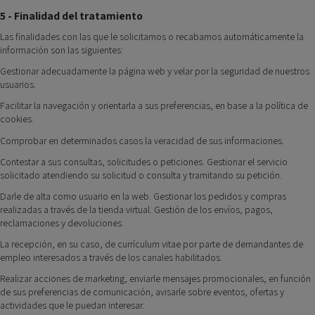
5 - Finalidad del tratamiento
Las finalidades con las que le solicitamos o recabamos automáticamente la
información son las siguientes:
Gestionar adecuadamente la página web y velar por la seguridad de nuestros
usuarios.
Facilitar la navegación y orientarla a sus preferencias, en base a la política de
cookies.
Comprobar en determinados casos la veracidad de sus informaciones.
Contestar a sus consultas, solicitudes o peticiones. Gestionar el servicio
solicitado atendiendo su solicitud o consulta y tramitando su petición.
Darle de alta como usuario en la web. Gestionar los pedidos y compras
realizadas a través de la tienda virtual. Gestión de los envíos, pagos,
reclamaciones y devoluciones.
La recepción, en su caso, de currículum vitae por parte de demandantes de
empleo interesados a través de los canales habilitados.
Realizar acciones de marketing, enviarle mensajes promocionales, en función
de sus preferencias de comunicación, avisarle sobre eventos, ofertas y
actividades que le puedan interesar.