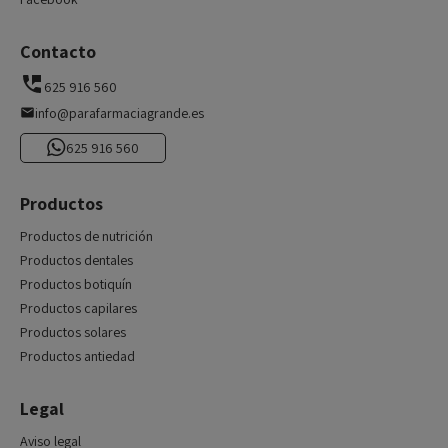
Contacto
625 916 560
info@parafarmaciagrande.es
625 916 560
Productos
Productos de nutrición
Productos dentales
Productos botiquín
Productos capilares
Productos solares
Productos antiedad
Legal
Aviso legal