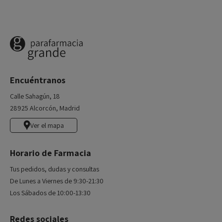
Encuéntranos
Calle Sahagún, 18
28925 Alcorcón, Madrid
Ver el mapa
Horario de Farmacia
Tus pedidos, dudas y consultas
De Lunes a Viernes de 9:30-21:30
Los Sábados de 10:00-13:30
Redes sociales