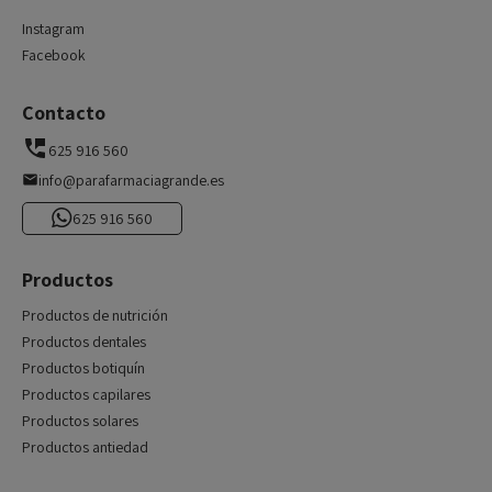
Instagram
Facebook
Contacto
625 916 560
info@parafarmaciagrande.es
625 916 560
Productos
Productos de nutrición
Productos dentales
Productos botiquín
Productos capilares
Productos solares
Productos antiedad