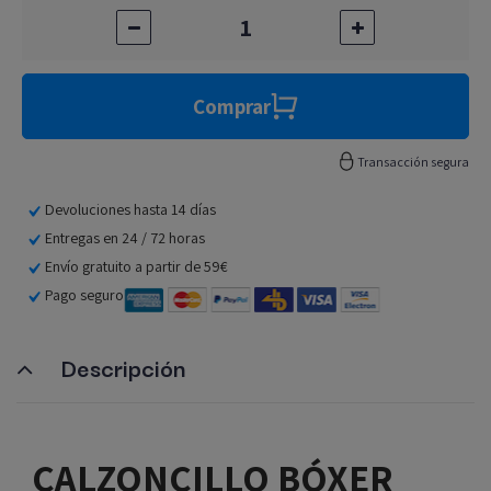
Comprar
Transacción segura
Devoluciones hasta 14 días
Entregas en 24 / 72 horas
Envío gratuito a partir de 59€
Pago seguro
Descripción
CALZONCILLO BÓXER