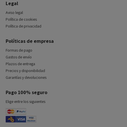
Legal
Aviso legal
Política de cookies
Política de privacidad
Políticas de empresa
Formas de pago
Gastos de envío
Plazos de entrega
Precios y disponibilidad
Garantías y devoluciones
Pago 100% seguro
Elige entre los siguientes