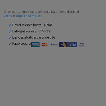
Serum para el cuero cabelludo revitaliza y aporta densidad.
Leer descripción completa
Devoluciones hasta 14 días
Entregas en 24 / 72 horas
Envío gratuito a partir de 59€
Pago seguro