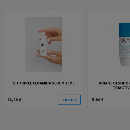
GH TRIPLE CERAMIDA SERUM 30ML
URIAGE DESODO
TRIACTIV
33,90 €
5,90 €
AÑADIR