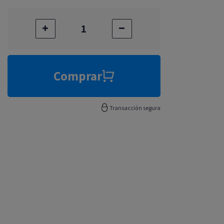
Comprar
Transacción segura