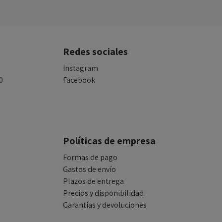
Redes sociales
Instagram
0
Facebook
Políticas de empresa
Formas de pago
Gastos de envío
Plazos de entrega
Precios y disponibilidad
Garantías y devoluciones