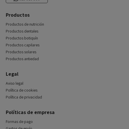
Productos
Productos de nutrición
Productos dentales
Productos botiquín
Productos capilares
Productos solares
Productos antiedad
Legal
Aviso legal
Política de cookies
Política de privacidad
Políticas de empresa
Formas de pago
Gastos de envío