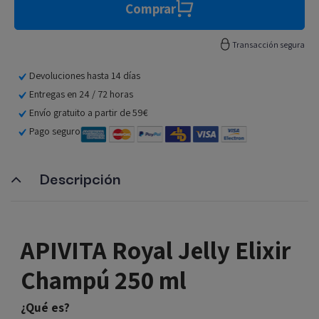
Comprar
Transacción segura
Devoluciones hasta 14 días
Entregas en 24 / 72 horas
Envío gratuito a partir de 59€
Pago seguro
Descripción
APIVITA Royal Jelly Elixir
Champú 250 ml
¿Qué es?