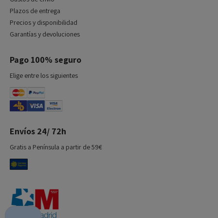
Plazos de entrega
Precios y disponibilidad
Garantías y devoluciones
Pago 100% seguro
Elige entre los siguientes
Envíos 24/ 72h
Gratis a Península a partir de 59€