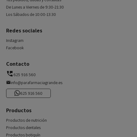
De Lunes a Viernes de 9:30-21:30
Los Sábados de 10:00-13:30
Redes sociales
Instagram
Facebook
Contacto
625 916 560
info@parafarmaciagrande.es
625 916 560
Productos
Productos de nutrición
Productos dentales
Productos botiquín