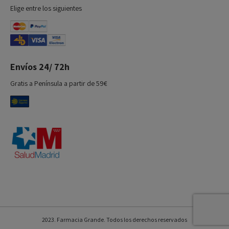
Elige entre los siguientes
Envíos 24/ 72h
Gratis a Península a partir de 59€
2023. Farmacia Grande. Todos los derechos reservados