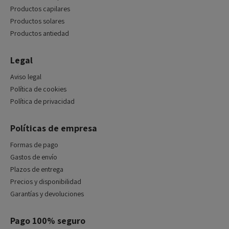
Productos capilares
Productos solares
Productos antiedad
Legal
Aviso legal
Política de cookies
Política de privacidad
Políticas de empresa
Formas de pago
Gastos de envío
Plazos de entrega
Precios y disponibilidad
Garantías y devoluciones
Pago 100% seguro