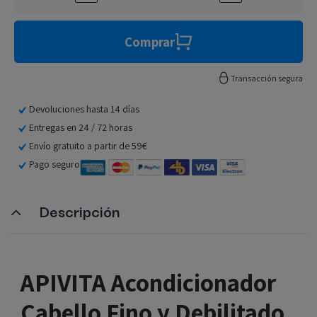
Comprar
Transacción segura
Devoluciones hasta 14 días
Entregas en 24 / 72 horas
Envío gratuito a partir de 59€
Pago seguro
Descripción
APIVITA Acondicionador
Cabello Fino y Debilitado