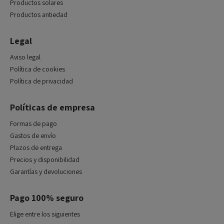
Productos solares
Productos antiedad
Legal
Aviso legal
Política de cookies
Política de privacidad
Políticas de empresa
Formas de pago
Gastos de envío
Plazos de entrega
Precios y disponibilidad
Garantías y devoluciones
Pago 100% seguro
Elige entre los siguientes