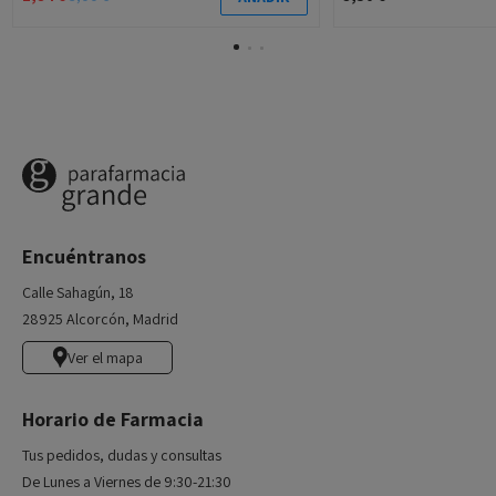
Encuéntranos
Calle Sahagún, 18
28925 Alcorcón, Madrid
Ver el mapa
Horario de Farmacia
Tus pedidos, dudas y consultas
De Lunes a Viernes de 9:30-21:30