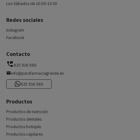
Los Sábados de 10:00-13:30
Redes sociales
Instagram
Facebook
Contacto
625 916 560
info@parafarmaciagrande.es
625 916 560
Productos
Productos de nutrición
Productos dentales
Productos botiquín
Productos capilares