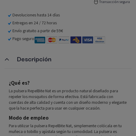
Transacción segura
Devoluciones hasta 14 días
Entregas en 24 / 72 horas
Envío gratuito a partir de 59€
Pago seguro
Descripción
¿Qué es?
La pulsera RepelBite Nat es un producto natural diseñado para
repeler los mosquitos de forma efectiva. Está fabricada con
cuerdas de alta calidad y cuenta con un diseño moderno y elegante
que la hace perfecta para usar en cualquier ocasión.
Modo de empleo
Para utilizar la pulsera RepelBite Nat, simplemente colócala en tu
muñeca o tobillo y ajústala según tu comodidad. La pulsera es