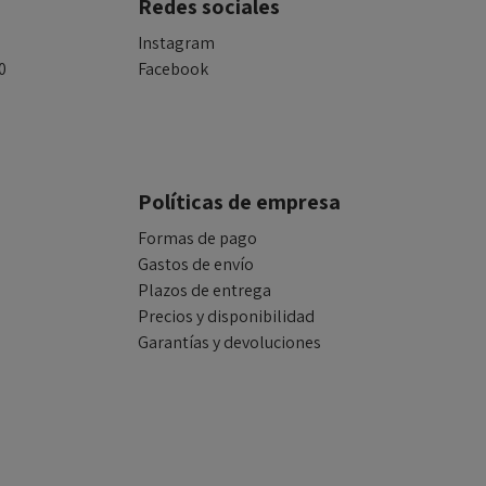
Redes sociales
Instagram
0
Facebook
Políticas de empresa
Formas de pago
Gastos de envío
Plazos de entrega
Precios y disponibilidad
Garantías y devoluciones