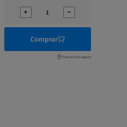
Comprar
Transacción segura