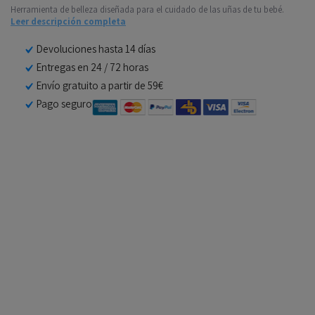
Herramienta de belleza diseñada para el cuidado de las uñas de tu bebé.
Leer descripción completa
Devoluciones hasta 14 días
Entregas en 24 / 72 horas
Envío gratuito a partir de 59€
Pago seguro