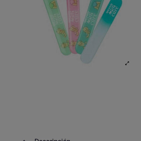
Descripción