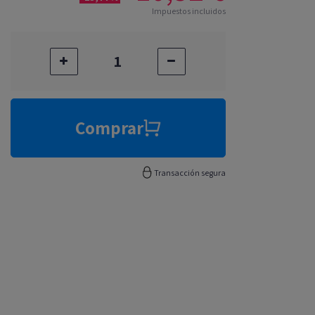
Impuestos incluidos
Comprar
Transacción segura