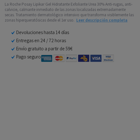
La Roche Posay Lipikar Gel Hidratante Exfoliante Urea 30% Anti-rugas, anti-
calvicie, calmante inmediato de las zonas localizadas extremadamente
secas. Tratamiento dermatológico intensivo que transforma visiblemente las
zonas hiperqueratósicas desde el 1er uso.
Leer descripción completa
Devoluciones hasta 14 días
Entregas en 24 / 72 horas
Envío gratuito a partir de 59€
Pago seguro