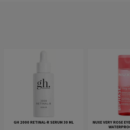
GH 2000 RETINAL-R SERUM 30 ML
NUXE VERY ROSE EYE
WATERPRO