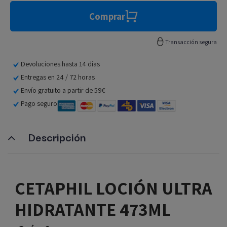
Comprar
Transacción segura
Devoluciones hasta 14 días
Entregas en 24 / 72 horas
Envío gratuito a partir de 59€
Pago seguro
Descripción
CETAPHIL LOCIÓN ULTRA
HIDRATANTE 473ML