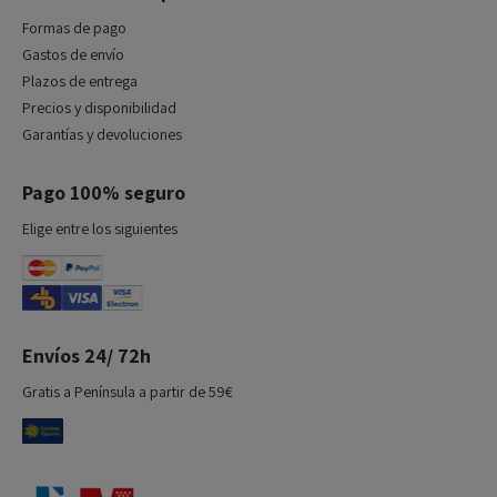
Formas de pago
Gastos de envío
Plazos de entrega
Precios y disponibilidad
Garantías y devoluciones
Pago 100% seguro
Elige entre los siguientes
Envíos 24/ 72h
Gratis a Península a partir de 59€