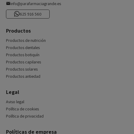
info@parafarmaciagrande.es
625 916 560
Productos
Productos de nutrición
Productos dentales
Productos botiquín
Productos capilares
Productos solares
Productos antiedad
Legal
Aviso legal
Política de cookies
Política de privacidad
Políticas de empresa