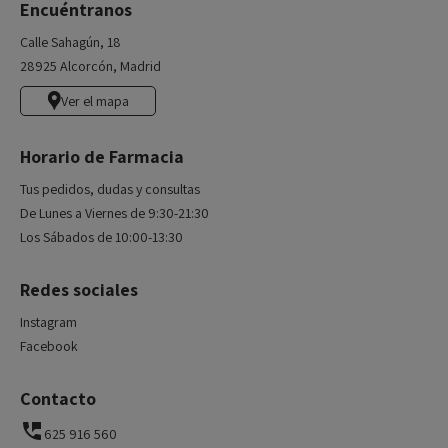
Encuéntranos
Calle Sahagún, 18
28925 Alcorcón, Madrid
Ver el mapa
Horario de Farmacia
Tus pedidos, dudas y consultas
De Lunes a Viernes de 9:30-21:30
Los Sábados de 10:00-13:30
Redes sociales
Instagram
Facebook
Contacto
625 916 560