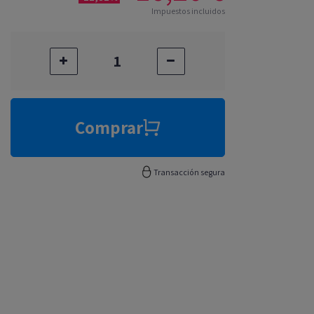
Impuestos incluidos
Comprar
Transacción segura