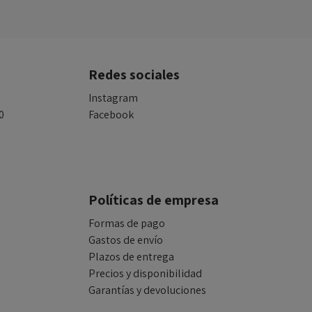
Redes sociales
Instagram
0
Facebook
Políticas de empresa
Formas de pago
Gastos de envío
Plazos de entrega
Precios y disponibilidad
Garantías y devoluciones