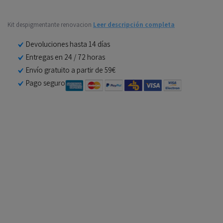
Kit despigmentante renovacion
Leer descripción completa
Devoluciones hasta 14 días
Entregas en 24 / 72 horas
Envío gratuito a partir de 59€
Pago seguro