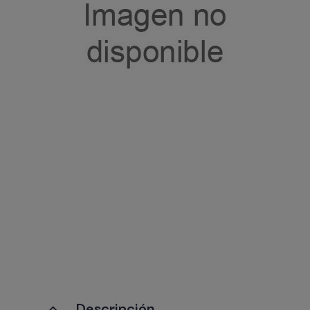
Descripción