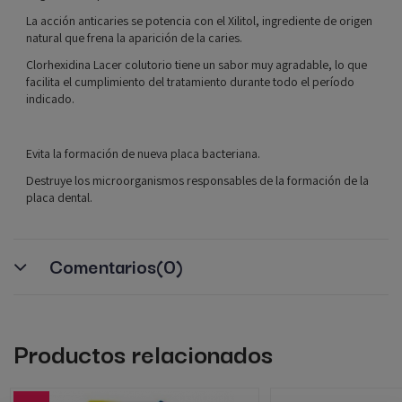
La acción anticaries se potencia con el Xilitol, ingrediente de origen
natural que frena la aparición de la caries.
Clorhexidina Lacer colutorio tiene un sabor muy agradable, lo que
facilita el cumplimiento del tratamiento durante todo el período
indicado.
Evita la formación de nueva placa bacteriana.
Destruye los microorganismos responsables de la formación de la
placa dental.
Comentarios
(0)
Productos relacionados