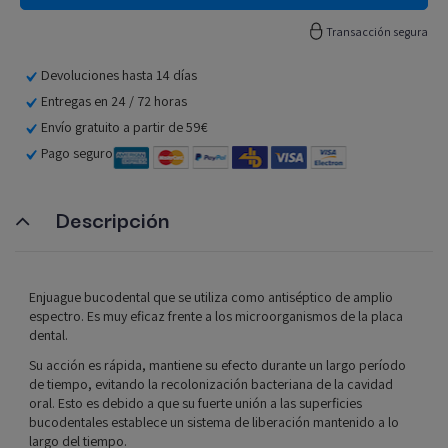
Transacción segura
Devoluciones hasta 14 días
Entregas en 24 / 72 horas
Envío gratuito a partir de 59€
Pago seguro
Descripción
Enjuague bucodental que se utiliza como antiséptico de amplio
espectro. Es muy eficaz frente a los microorganismos de la placa
dental.
Su acción es rápida, mantiene su efecto durante un largo período
de tiempo, evitando la recolonización bacteriana de la cavidad
oral. Esto es debido a que su fuerte unión a las superficies
bucodentales establece un sistema de liberación mantenido a lo
largo del tiempo.