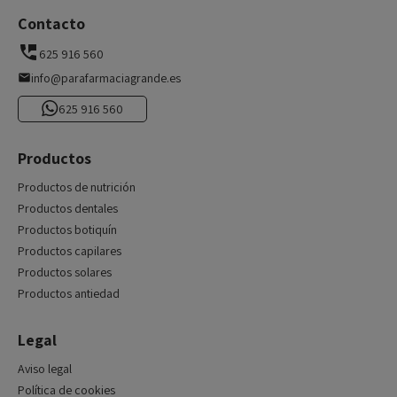
Contacto
625 916 560
info@parafarmaciagrande.es
625 916 560
Productos
Productos de nutrición
Productos dentales
Productos botiquín
Productos capilares
Productos solares
Productos antiedad
Legal
Aviso legal
Política de cookies