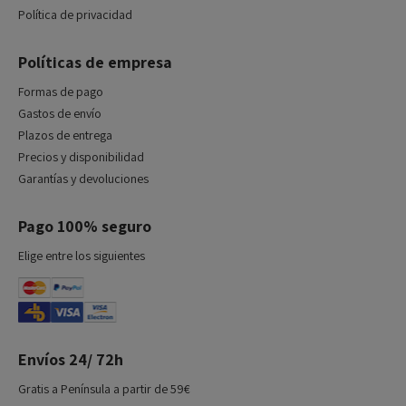
Política de privacidad
Políticas de empresa
Formas de pago
Gastos de envío
Plazos de entrega
Precios y disponibilidad
Garantías y devoluciones
Pago 100% seguro
Elige entre los siguientes
Envíos 24/ 72h
Gratis a Península a partir de 59€