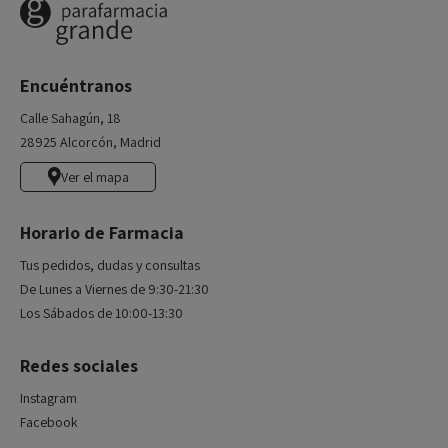
Encuéntranos
Calle Sahagún, 18
28925 Alcorcón, Madrid
Ver el mapa
Horario de Farmacia
Tus pedidos, dudas y consultas
De Lunes a Viernes de 9:30-21:30
Los Sábados de 10:00-13:30
Redes sociales
Instagram
Facebook