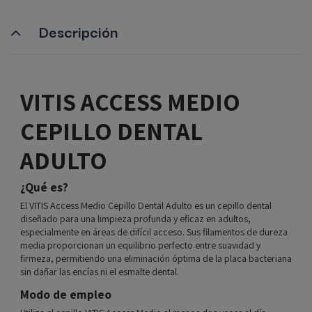
Descripción
VITIS ACCESS MEDIO
CEPILLO DENTAL
ADULTO
¿Qué es?
El VITIS Access Medio Cepillo Dental Adulto es un cepillo dental
diseñado para una limpieza profunda y eficaz en adultos,
especialmente en áreas de difícil acceso. Sus filamentos de dureza
media proporcionan un equilibrio perfecto entre suavidad y
firmeza, permitiendo una eliminación óptima de la placa bacteriana
sin dañar las encías ni el esmalte dental.
Modo de empleo