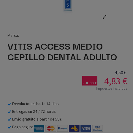
Marca:
VITIS ACCESS MEDIO
CEPILLO DENTAL ADULTO
4,50 €
4,83 €
--0,33 €
Impuestos incluidos
Devoluciones hasta 14 días
Entregas en 24 / 72 horas
Envío gratuito a partir de 59€
Pago seguro