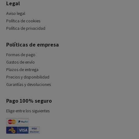
Legal
Aviso legal
Política de cookies
Política de privacidad
Políticas de empresa
Formas de pago
Gastos de envío
Plazos de entrega
Precios y disponibilidad
Garantías y devoluciones
Pago 100% seguro
Elige entre los siguientes