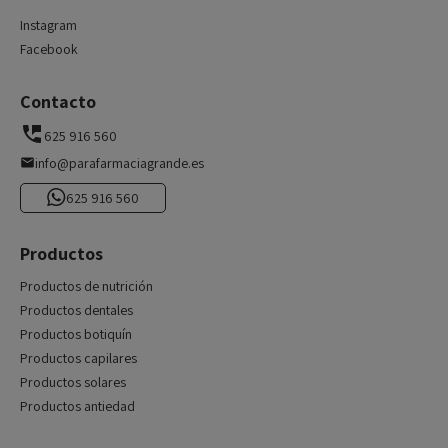
Instagram
Facebook
Contacto
625 916 560
info@parafarmaciagrande.es
625 916 560
Productos
Productos de nutrición
Productos dentales
Productos botiquín
Productos capilares
Productos solares
Productos antiedad