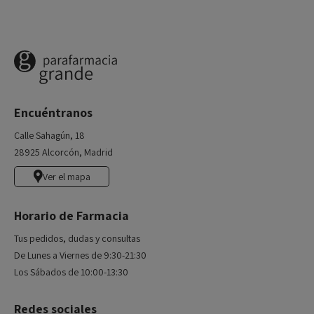
Encuéntranos
Calle Sahagún, 18
28925 Alcorcón, Madrid
Ver el mapa
Horario de Farmacia
Tus pedidos, dudas y consultas
De Lunes a Viernes de 9:30-21:30
Los Sábados de 10:00-13:30
Redes sociales