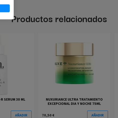
Productos relacionados
-R SERUM 30 ML
NUXURIANCE ULTRA TRATAMIENTO
EXCEPCIONAL DIA Y NOCHE 75ML
70,50 €
AÑADIR
AÑADIR