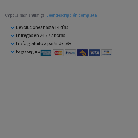
Ampolla flash antifatiga.
Leer descripción completa
Devoluciones hasta 14 días
Entregas en 24 / 72 horas
Envío gratuito a partir de 59€
Pago seguro