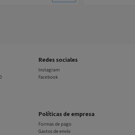
Redes sociales
Instagram
0
Facebook
Políticas de empresa
Formas de pago
Gastos de envío