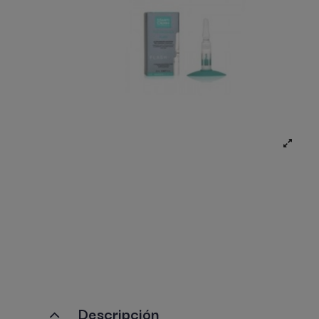
Descripción