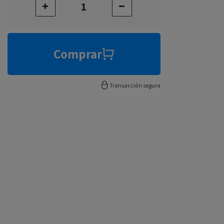
Comprar
Transacción segura