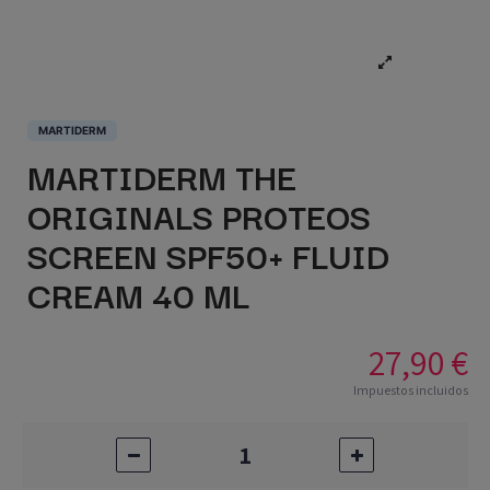
MARTIDERM
MARTIDERM THE
ORIGINALS PROTEOS
SCREEN SPF50+ FLUID
CREAM 40 ML
27,90 €
Impuestos incluidos