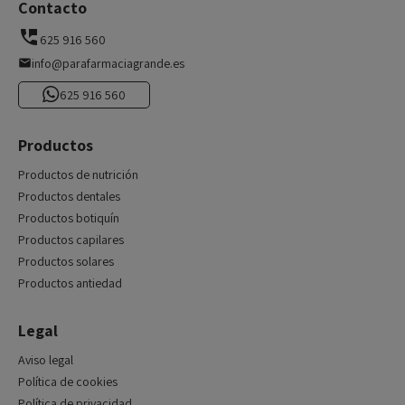
Contacto
625 916 560
info@parafarmaciagrande.es
625 916 560
Productos
Productos de nutrición
Productos dentales
Productos botiquín
Productos capilares
Productos solares
Productos antiedad
Legal
Aviso legal
Política de cookies
Política de privacidad