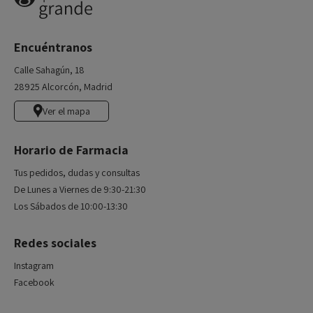
Encuéntranos
Calle Sahagún, 18
28925 Alcorcón, Madrid
Ver el mapa
Horario de Farmacia
Tus pedidos, dudas y consultas
De Lunes a Viernes de 9:30-21:30
Los Sábados de 10:00-13:30
Redes sociales
Instagram
Facebook