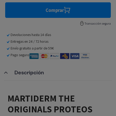
Comprar
Transacción segura
Devoluciones hasta 14 días
Entregas en 24 / 72 horas
Envío gratuito a partir de 59€
Pago seguro
Descripción
MARTIDERM THE
ORIGINALS PROTEOS