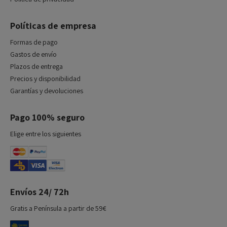
Políticas de empresa
Formas de pago
Gastos de envío
Plazos de entrega
Precios y disponibilidad
Garantías y devoluciones
Pago 100% seguro
Elige entre los siguientes
Envíos 24/ 72h
Gratis a Península a partir de 59€