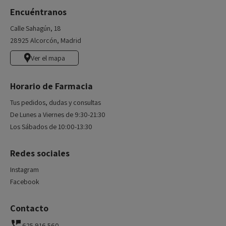
Encuéntranos
Calle Sahagún, 18
28925 Alcorcón, Madrid
Ver el mapa
Horario de Farmacia
Tus pedidos, dudas y consultas
De Lunes a Viernes de 9:30-21:30
Los Sábados de 10:00-13:30
Redes sociales
Instagram
Facebook
Contacto
625 916 560