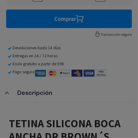
Comprar
Transacción segura
Devoluciones hasta 14 días
Entregas en 24 / 72 horas
Envío gratuito a partir de 59€
Pago seguro
Descripción
TETINA SILICONA BOCA
ANCHA DR BROWN´S