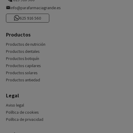
info@parafarmaciagrande.es
625 916 560
Productos
Productos de nutrición
Productos dentales
Productos botiquín
Productos capilares
Productos solares
Productos antiedad
Legal
Aviso legal
Política de cookies
Política de privacidad