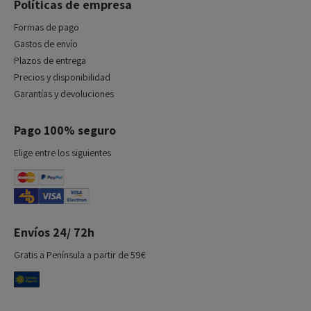
Políticas de empresa
Formas de pago
Gastos de envío
Plazos de entrega
Precios y disponibilidad
Garantías y devoluciones
Pago 100% seguro
Elige entre los siguientes
Envíos 24/ 72h
Gratis a Península a partir de 59€