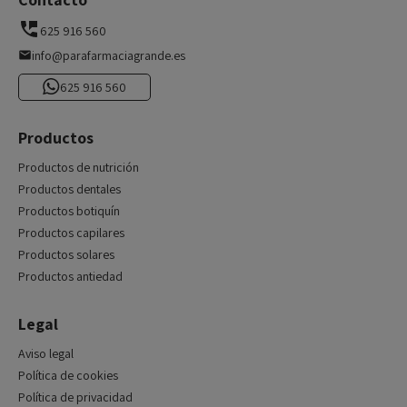
625 916 560
info@parafarmaciagrande.es
625 916 560
Productos
Productos de nutrición
Productos dentales
Productos botiquín
Productos capilares
Productos solares
Productos antiedad
Legal
Aviso legal
Política de cookies
Política de privacidad