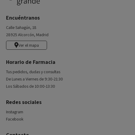
Encuéntranos
Calle Sahagún, 18
28925 Alcorcón, Madrid
Ver el mapa
Horario de Farmacia
Tus pedidos, dudas y consultas
De Lunes a Viernes de 9:30-21:30
Los Sábados de 10:00-13:30
Redes sociales
Instagram
Facebook
Contacto