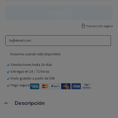
Comprar
Transacción segura
Devoluciones hasta 14 días
Entregas en 24 / 72 horas
Envío gratuito a partir de 59€
Pago seguro
Descripción