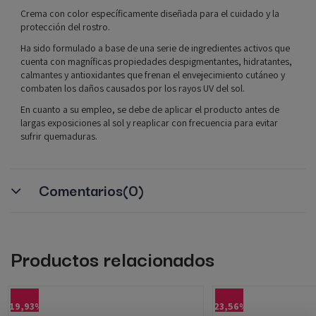
Crema con color específicamente diseñada para el cuidado y la
protección del rostro.
Ha sido formulado a base de una serie de ingredientes activos que
cuenta con magníficas propiedades despigmentantes, hidratantes,
calmantes y antioxidantes que frenan el envejecimiento cutáneo y
combaten los daños causados por los rayos UV del sol.
En cuanto a su empleo, se debe de aplicar el producto antes de
largas exposiciones al sol y reaplicar con frecuencia para evitar
sufrir quemaduras.
Comentarios
(0)
Productos relacionados
-19,93%
-23,56%