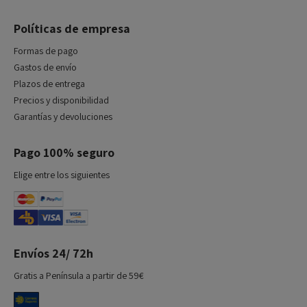
Políticas de empresa
Formas de pago
Gastos de envío
Plazos de entrega
Precios y disponibilidad
Garantías y devoluciones
Pago 100% seguro
Elige entre los siguientes
Envíos 24/ 72h
Gratis a Península a partir de 59€