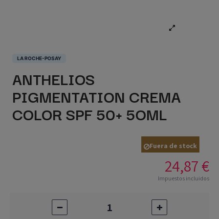
LA ROCHE-POSAY
ANTHELIOS
PIGMENTATION CREMA
COLOR SPF 50+ 5OML
Fuera de stock
24,87 €
Impuestos incluidos