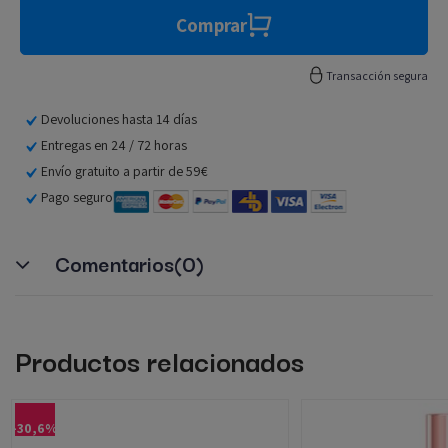
Comprar
Transacción segura
Devoluciones hasta 14 días
Entregas en 24 / 72 horas
Envío gratuito a partir de 59€
Pago seguro
Comentarios
(0)
Productos relacionados
-30,6%