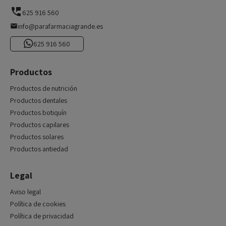
625 916 560
info@parafarmaciagrande.es
625 916 560
Productos
Productos de nutrición
Productos dentales
Productos botiquín
Productos capilares
Productos solares
Productos antiedad
Legal
Aviso legal
Política de cookies
Política de privacidad