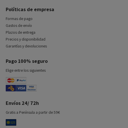
Políticas de empresa
Formas de pago
Gastos de envío
Plazos de entrega
Precios y disponibilidad
Garantías y devoluciones
Pago 100% seguro
Elige entre los siguientes
Envíos 24/ 72h
Gratis a Península a partir de 59€