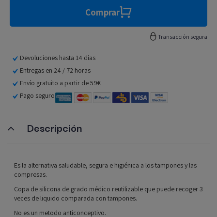
Comprar
Transacción segura
Devoluciones hasta 14 días
Entregas en 24 / 72 horas
Envío gratuito a partir de 59€
Pago seguro
Descripción
Es la alternativa saludable, segura e higiénica a los tampones y las
compresas.
Copa de silicona de grado médico reutilizable que puede recoger 3
veces de liquido comparada con tampones.
No es un metodo anticonceptivo.