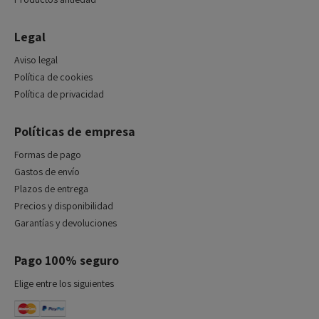
Legal
Aviso legal
Política de cookies
Política de privacidad
Políticas de empresa
Formas de pago
Gastos de envío
Plazos de entrega
Precios y disponibilidad
Garantías y devoluciones
Pago 100% seguro
Elige entre los siguientes