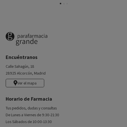
Encuéntranos
Calle Sahagún, 18
28925 Alcorcón, Madrid
Ver el mapa
Horario de Farmacia
Tus pedidos, dudas y consultas
De Lunes a Viernes de 9:30-21:30
Los Sábados de 10:00-13:30