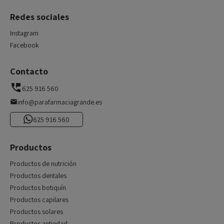
Redes sociales
Instagram
Facebook
Contacto
625 916 560
info@parafarmaciagrande.es
625 916 560
Productos
Productos de nutrición
Productos dentales
Productos botiquín
Productos capilares
Productos solares
Productos antiedad