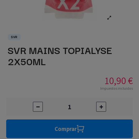
SVR
SVR MAINS TOPIALYSE
2X50ML
10,90 €
Impuestos incluidos
Comprar