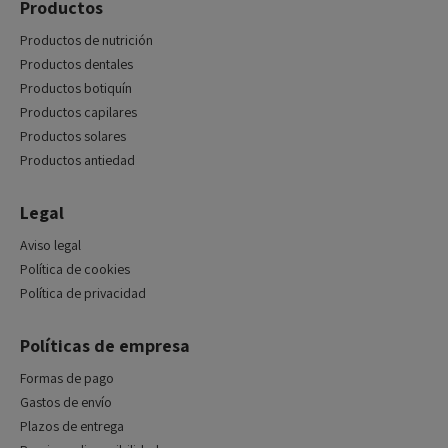
Productos
Productos de nutrición
Productos dentales
Productos botiquín
Productos capilares
Productos solares
Productos antiedad
Legal
Aviso legal
Política de cookies
Política de privacidad
Políticas de empresa
Formas de pago
Gastos de envío
Plazos de entrega