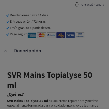
Transacción segura
Devoluciones hasta 14 días
Entregas en 24 / 72 horas
Envío gratuito a partir de 59€
Pago seguro
Descripción
SVR Mains Topialyse 50
ml
¿Qué es?
SVR Mains Topialyse 50 ml
es una crema reparadora y nutritiva
especialmente formulada para el cuidado intensivo de las manos