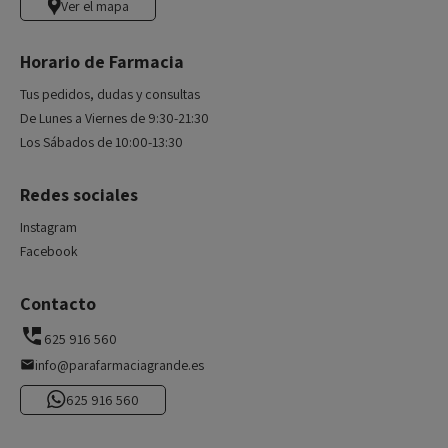
Ver el mapa
Horario de Farmacia
Tus pedidos, dudas y consultas
De Lunes a Viernes de 9:30-21:30
Los Sábados de 10:00-13:30
Redes sociales
Instagram
Facebook
Contacto
625 916 560
info@parafarmaciagrande.es
625 916 560