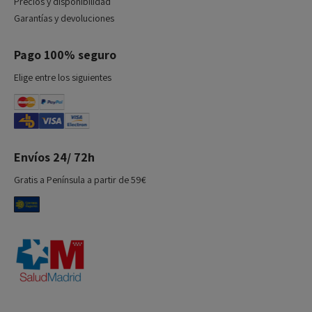
Precios y disponibilidad
Garantías y devoluciones
Pago 100% seguro
Elige entre los siguientes
Envíos 24/ 72h
Gratis a Península a partir de 59€