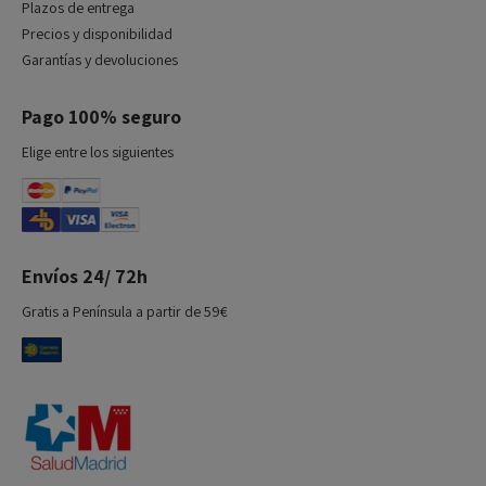
Plazos de entrega
Precios y disponibilidad
Garantías y devoluciones
Pago 100% seguro
Elige entre los siguientes
Envíos 24/ 72h
Gratis a Península a partir de 59€