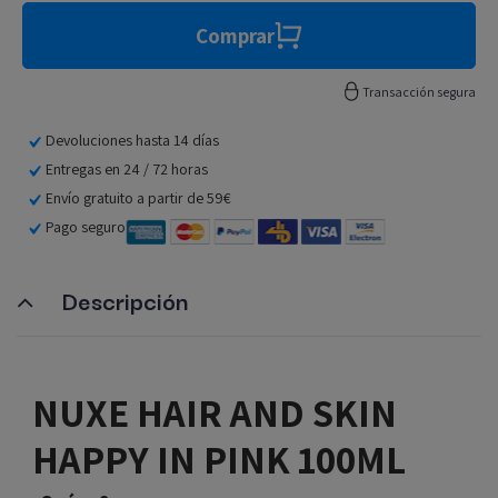
Comprar
Transacción segura
Devoluciones hasta 14 días
Entregas en 24 / 72 horas
Envío gratuito a partir de 59€
Pago seguro
Descripción
NUXE HAIR AND SKIN
HAPPY IN PINK 100ML