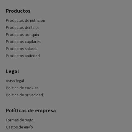
Productos
Productos de nutrición
Productos dentales
Productos botiquín
Productos capilares
Productos solares
Productos antiedad
Legal
Aviso legal
Política de cookies
Política de privacidad
Políticas de empresa
Formas de pago
Gastos de envío