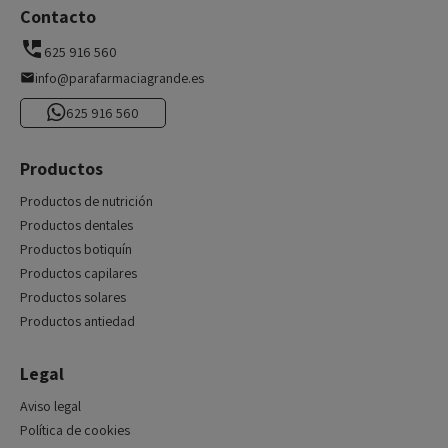
Contacto
625 916 560
info@parafarmaciagrande.es
625 916 560
Productos
Productos de nutrición
Productos dentales
Productos botiquín
Productos capilares
Productos solares
Productos antiedad
Legal
Aviso legal
Política de cookies