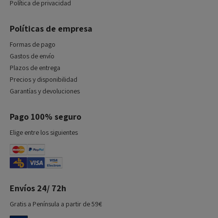
Política de privacidad
Políticas de empresa
Formas de pago
Gastos de envío
Plazos de entrega
Precios y disponibilidad
Garantías y devoluciones
Pago 100% seguro
Elige entre los siguientes
Envíos 24/ 72h
Gratis a Península a partir de 59€