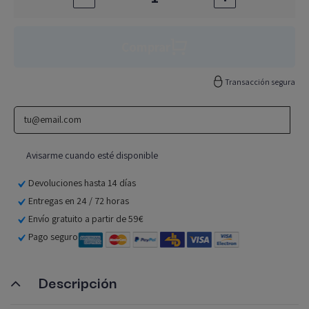
Comprar
Transacción segura
Devoluciones hasta 14 días
Entregas en 24 / 72 horas
Envío gratuito a partir de 59€
Pago seguro
Descripción