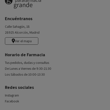
Encuéntranos
Calle Sahagún, 18
28925 Alcorcón, Madrid
Ver el mapa
Horario de Farmacia
Tus pedidos, dudas y consultas
De Lunes a Viernes de 9:30-21:30
Los Sábados de 10:00-13:30
Redes sociales
Instagram
Facebook