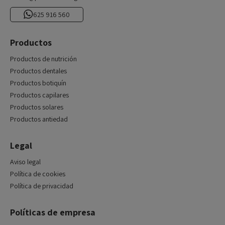
625 916 560
Productos
Productos de nutrición
Productos dentales
Productos botiquín
Productos capilares
Productos solares
Productos antiedad
Legal
Aviso legal
Política de cookies
Política de privacidad
Políticas de empresa