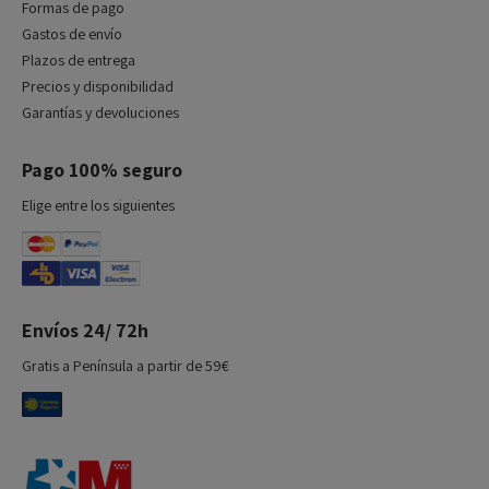
Formas de pago
Gastos de envío
Plazos de entrega
Precios y disponibilidad
Garantías y devoluciones
Pago 100% seguro
Elige entre los siguientes
Envíos 24/ 72h
Gratis a Península a partir de 59€