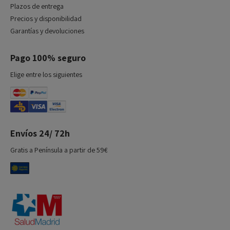
Plazos de entrega
Precios y disponibilidad
Garantías y devoluciones
Pago 100% seguro
Elige entre los siguientes
Envíos 24/ 72h
Gratis a Península a partir de 59€