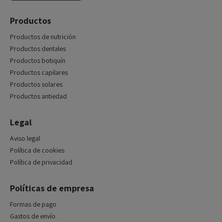
Productos
Productos de nutrición
Productos dentales
Productos botiquín
Productos capilares
Productos solares
Productos antiedad
Legal
Aviso legal
Política de cookies
Política de privacidad
Políticas de empresa
Formas de pago
Gastos de envío