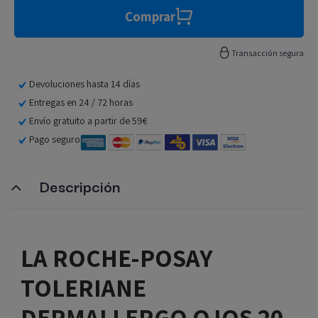
Comprar
Transacción segura
Devoluciones hasta 14 días
Entregas en 24 / 72 horas
Envío gratuito a partir de 59€
Pago seguro
Descripción
LA ROCHE-POSAY
TOLERIANE
DERMALLERGO OJOS 20