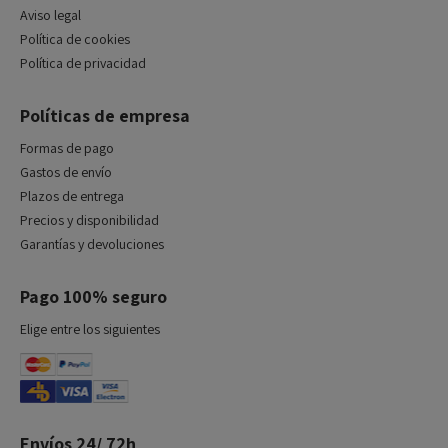
Aviso legal
Política de cookies
Política de privacidad
Políticas de empresa
Formas de pago
Gastos de envío
Plazos de entrega
Precios y disponibilidad
Garantías y devoluciones
Pago 100% seguro
Elige entre los siguientes
Envíos 24/ 72h