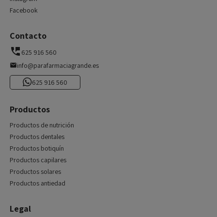
Facebook
Contacto
625 916 560
info@parafarmaciagrande.es
625 916 560
Productos
Productos de nutrición
Productos dentales
Productos botiquín
Productos capilares
Productos solares
Productos antiedad
Legal