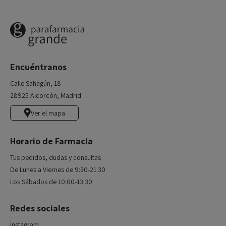
Encuéntranos
Calle Sahagún, 18
28925 Alcorcón, Madrid
Ver el mapa
Horario de Farmacia
Tus pedidos, dudas y consultas
De Lunes a Viernes de 9:30-21:30
Los Sábados de 10:00-13:30
Redes sociales
Instagram